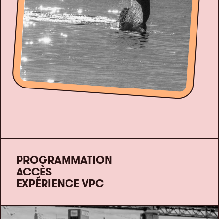
PROGRAMMATION
ACCÈS
EXPÉRIENCE VPC