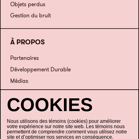
Objets perdus
Gestion du bruit
À PROPOS
Partenaires
Développement Durable
Médias
Emplois
Nous joindre
Nous utilisons des témoins (cookies) pour améliorer
votre expérience sur notre site web. Les témoins nous
permettent de comprendre comment vous utilisez notre
site et d’optimiser nos services en conséquence.