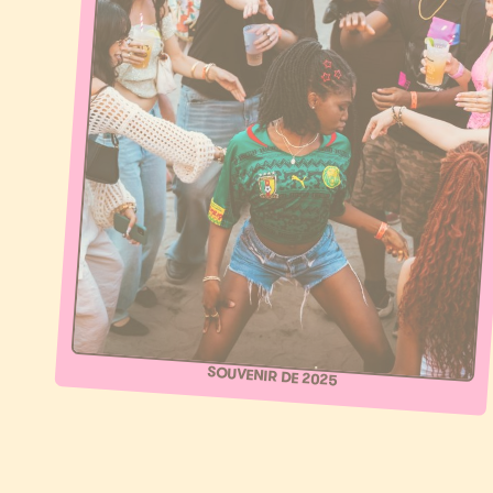
SOUVENIR DE 2025