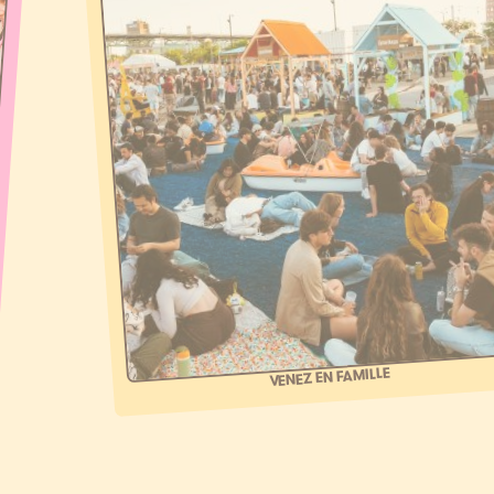
VENEZ EN FAMILLE