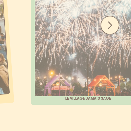
LE VILLAGE JAMAIS SAGE