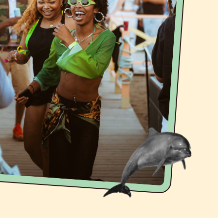
ND UN VILLAG