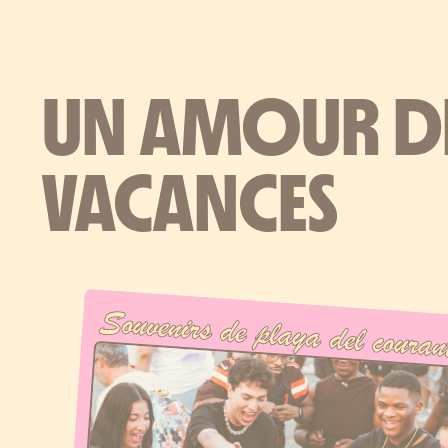
UN AMOUR D
VACANCES