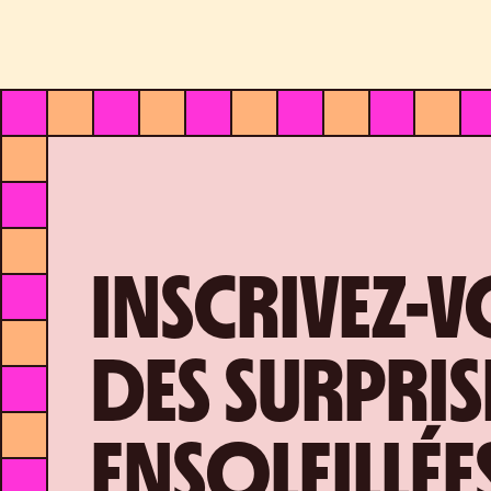
INSCRIVEZ-
DES SURPRIS
ENSOLEILLÉE