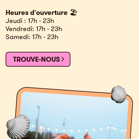
Heures d'ouverture
🏖️
Jeudi : 17h - 23h
Vendredi: 17h - 23h
Samedi: 17h - 23h
TROUVE-NOUS