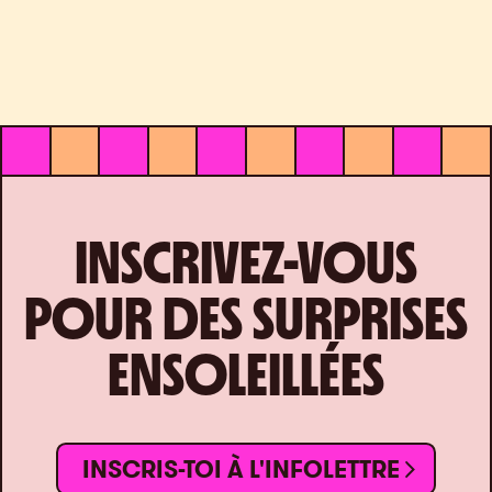
INSCRIVEZ-VOUS
POUR DES SURPRISES
ENSOLEILLÉES
INSCRIS-TOI À L'INFOLETTRE