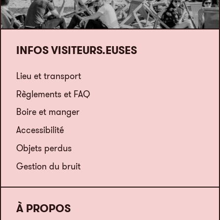
INFOS VISITEURS.EUSES
Lieu et transport
Règlements et FAQ
Boire et manger
Accessibilité
Objets perdus
Gestion du bruit
À PROPOS