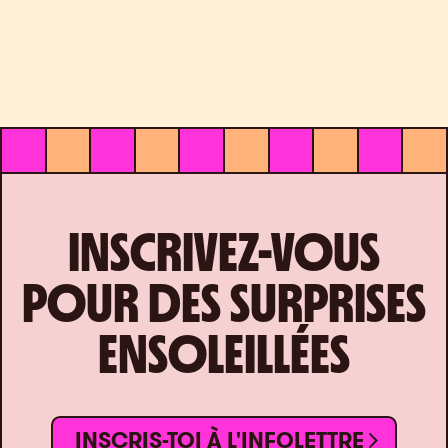
INSCRIVEZ-VOUS
POUR DES SURPRISES
ENSOLEILLÉES
INSCRIS-TOI À L'INFOLETTRE