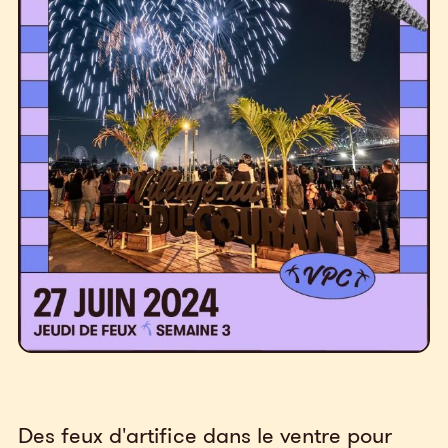
Des feux d'artifice dans le ventre pour