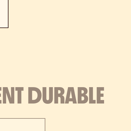
ENT DURABLE