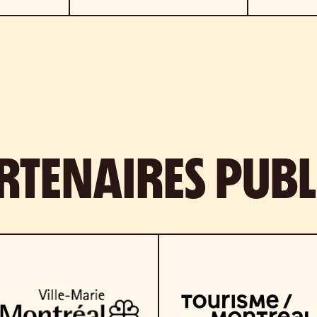
RTENAIRES PUBL