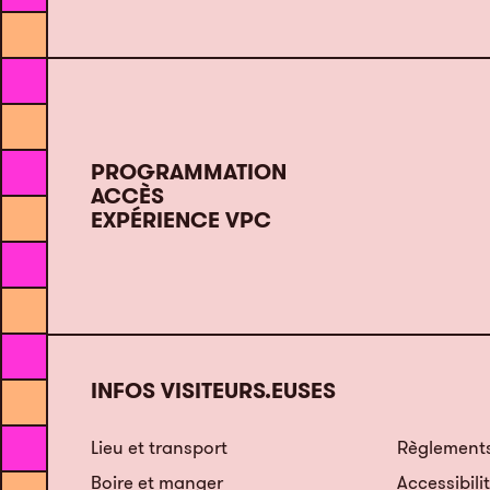
PROGRAMMATION
ACCÈS
EXPÉRIENCE VPC
INFOS VISITEURS.EUSES
Lieu et transport
Règlements
Boire et manger
Accessibili