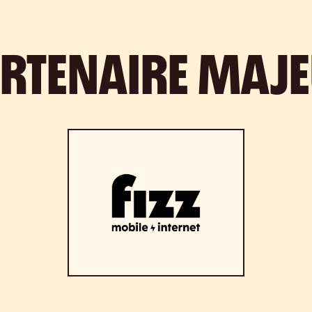
RTENAIRE MAJ