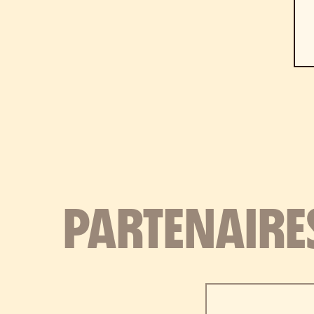
PARTENAIRE