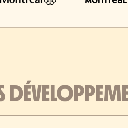
S DÉVELOPPEM