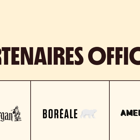
TENAIRES OFFIC