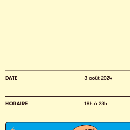
DATE
3 août 2024
HORAIRE
18h à 23h