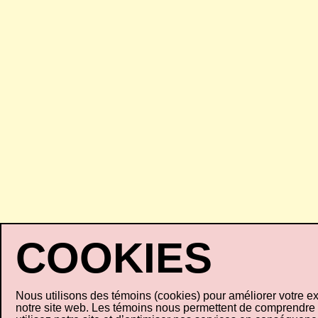
Nous utilisons des témoins (cookies) pour améliorer votre e
notre site web. Les témoins nous permettent de comprendr