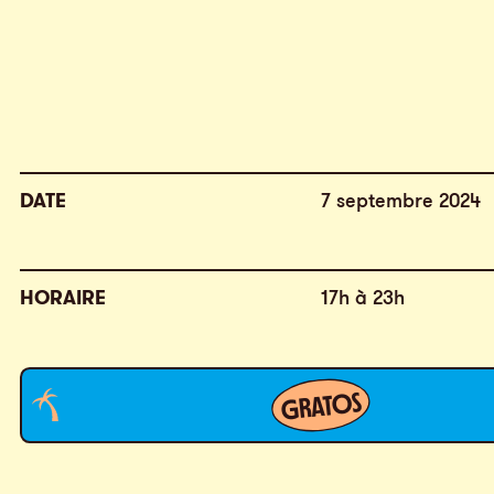
DATE
7 septembre 2024
HORAIRE
17h à 23h
GRATOS