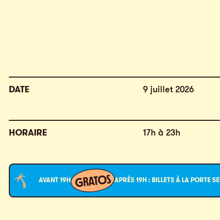
DATE
9 juillet 2026
HORAIRE
17h à 23h
GRATOS
AVANT 19H
APRÈS 19H : BILLETS À LA PORTE 