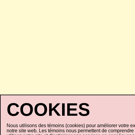
Nous utilisons des témoins (cookies) pour améliorer votre e
notre site web. Les témoins nous permettent de comprendr