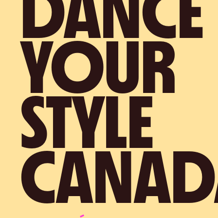
DANCE
YOUR
STYLE
CANAD