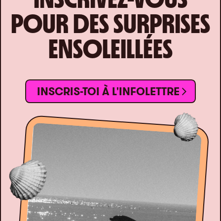
POUR DES SURPRISES
ENSOLEILLÉES
INSCRIS-TOI À L'INFOLETTRE