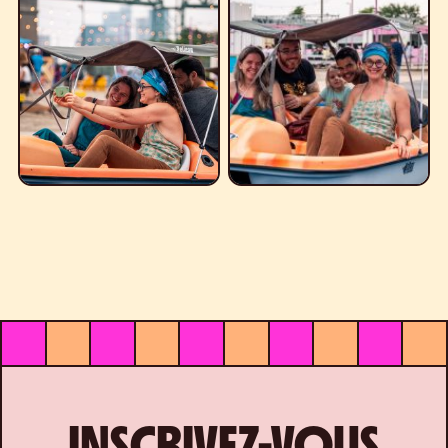
INSCRIVEZ-VOUS