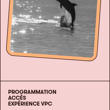
PROGRAMMATION
ACCÈS
EXPÉRIENCE VPC