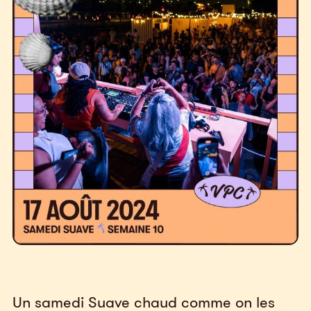
Un samedi Suave chaud comme on les