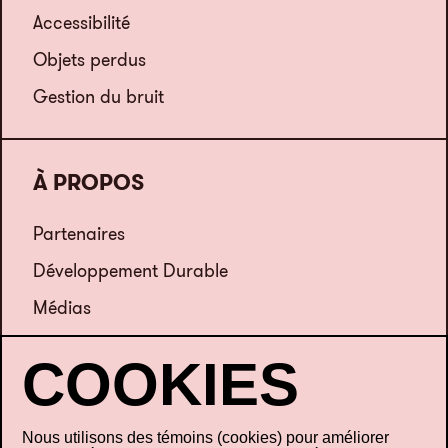
Accessibilité
Objets perdus
Gestion du bruit
À PROPOS
Partenaires
Développement Durable
Médias
Emplois
Nous joindre
Nous utilisons des témoins (cookies) pour améliorer